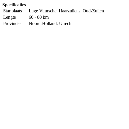
Specificaties
Startplaats
Lage Vuursche, Haarzuilens, Oud-Zuilen
Lengte
60 - 80 km
Provincie
Noord-Holland, Utrecht