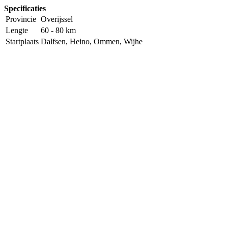
Specificaties
Provincie
Overijssel
Lengte
60 - 80 km
Startplaats
Dalfsen, Heino, Ommen, Wijhe