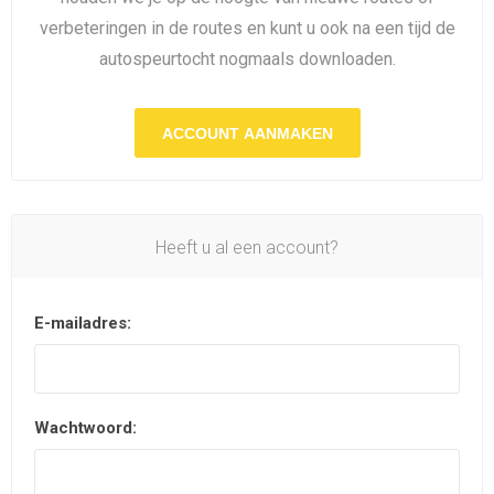
verbeteringen in de routes en kunt u ook na een tijd de
autospeurtocht nogmaals downloaden.
ACCOUNT AANMAKEN
Heeft u al een account?
E-mailadres:
Wachtwoord: