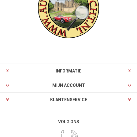
INFORMATIE
MIJN ACCOUNT
KLANTENSERVICE
VOLG ONS