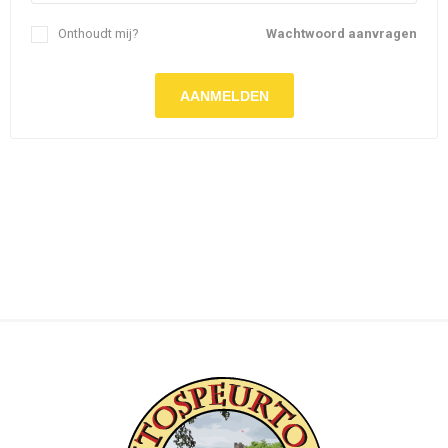
Onthoudt mij?
Wachtwoord aanvragen
AANMELDEN