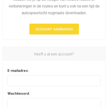
verbeteringen in de routes en kunt u ook na een tijd de
autospeurtocht nogmaals downloaden.
ACCOUNT AANMAKEN
Heeft u al een account?
E-mailadres:
Wachtwoord: