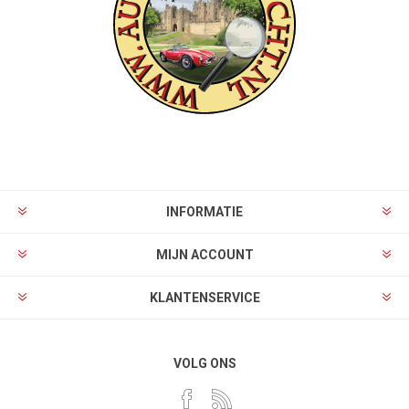
INFORMATIE
MIJN ACCOUNT
KLANTENSERVICE
VOLG ONS