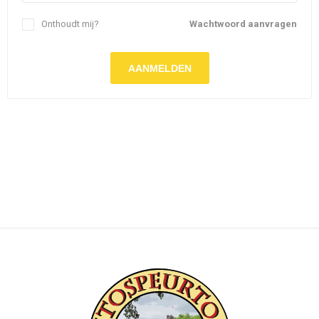
Onthoudt mij?
Wachtwoord aanvragen
AANMELDEN