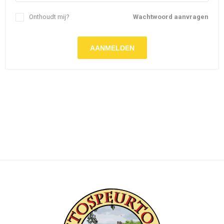
Onthoudt mij?
Wachtwoord aanvragen
AANMELDEN