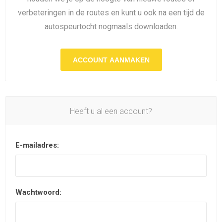
verbeteringen in de routes en kunt u ook na een tijd de
autospeurtocht nogmaals downloaden.
ACCOUNT AANMAKEN
Heeft u al een account?
E-mailadres:
Wachtwoord: