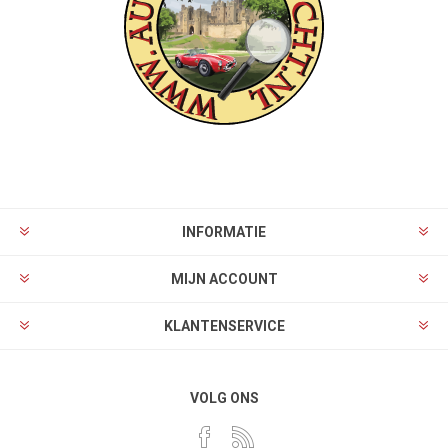
INFORMATIE
MIJN ACCOUNT
KLANTENSERVICE
VOLG ONS