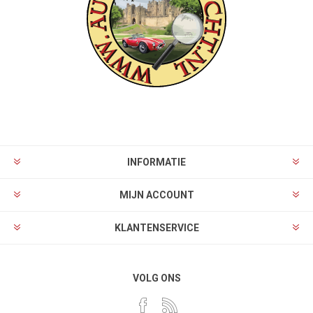
INFORMATIE
MIJN ACCOUNT
KLANTENSERVICE
VOLG ONS