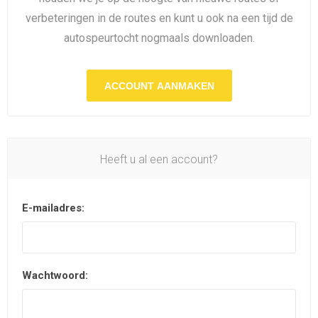
verbeteringen in de routes en kunt u ook na een tijd de
autospeurtocht nogmaals downloaden.
ACCOUNT AANMAKEN
Heeft u al een account?
E-mailadres:
Wachtwoord: