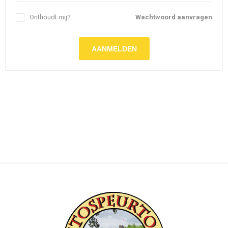
Onthoudt mij?
Wachtwoord aanvragen
AANMELDEN