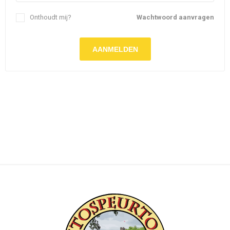
Onthoudt mij?
Wachtwoord aanvragen
AANMELDEN