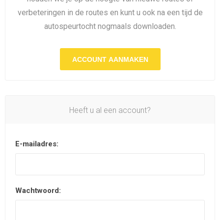
verbeteringen in de routes en kunt u ook na een tijd de
autospeurtocht nogmaals downloaden.
ACCOUNT AANMAKEN
Heeft u al een account?
E-mailadres:
Wachtwoord: