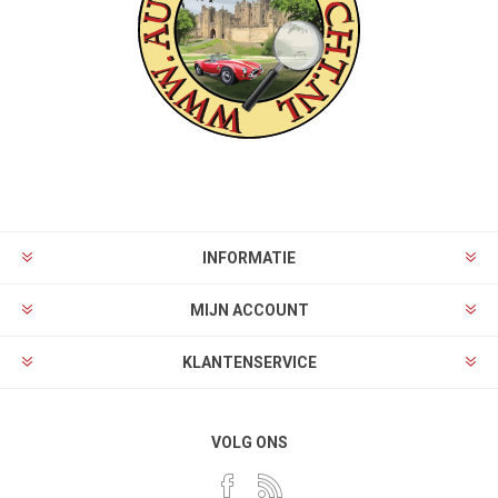
INFORMATIE
MIJN ACCOUNT
KLANTENSERVICE
VOLG ONS