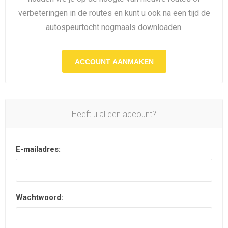
verbeteringen in de routes en kunt u ook na een tijd de
autospeurtocht nogmaals downloaden.
ACCOUNT AANMAKEN
Heeft u al een account?
E-mailadres:
Wachtwoord: