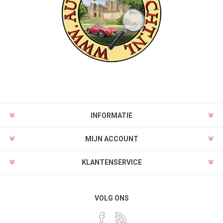
INFORMATIE
MIJN ACCOUNT
KLANTENSERVICE
VOLG ONS