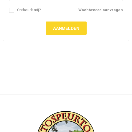
Onthoudt mij?
Wachtwoord aanvragen
AANMELDEN