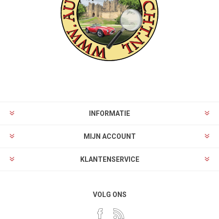
INFORMATIE
MIJN ACCOUNT
KLANTENSERVICE
VOLG ONS