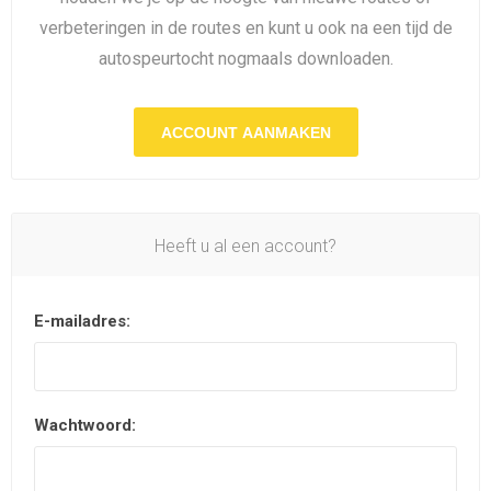
verbeteringen in de routes en kunt u ook na een tijd de
autospeurtocht nogmaals downloaden.
ACCOUNT AANMAKEN
Heeft u al een account?
E-mailadres:
Wachtwoord: