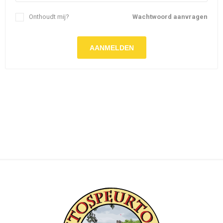
Onthoudt mij?
Wachtwoord aanvragen
AANMELDEN