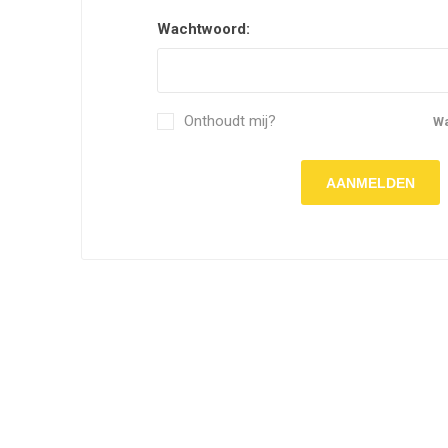
Wachtwoord:
Onthoudt mij?
W
AANMELDEN