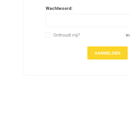
Wachtwoord:
Onthoudt mij?
W
AANMELDEN