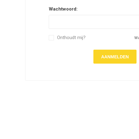
Wachtwoord:
Onthoudt mij?
W
AANMELDEN