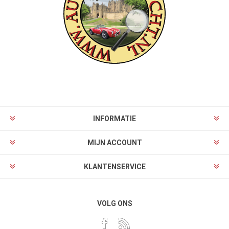
INFORMATIE
MIJN ACCOUNT
KLANTENSERVICE
VOLG ONS