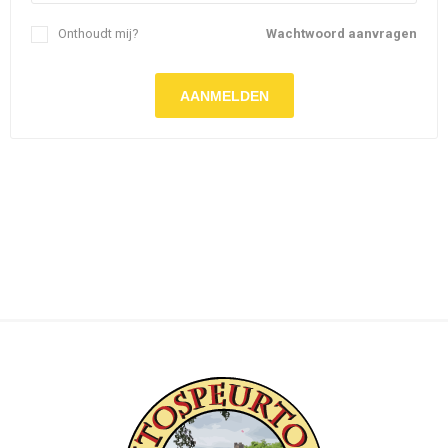
Onthoudt mij?
Wachtwoord aanvragen
AANMELDEN