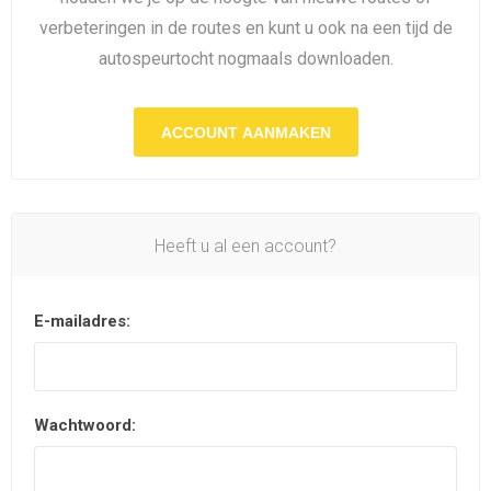
verbeteringen in de routes en kunt u ook na een tijd de
autospeurtocht nogmaals downloaden.
ACCOUNT AANMAKEN
Heeft u al een account?
E-mailadres:
Wachtwoord: