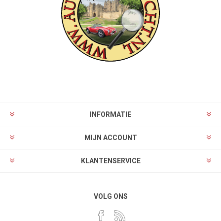
INFORMATIE
MIJN ACCOUNT
KLANTENSERVICE
VOLG ONS