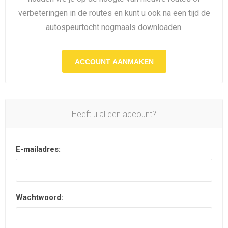
verbeteringen in de routes en kunt u ook na een tijd de
autospeurtocht nogmaals downloaden.
ACCOUNT AANMAKEN
Heeft u al een account?
E-mailadres:
Wachtwoord: