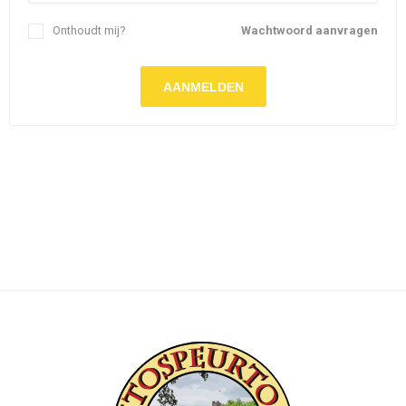
Onthoudt mij?
Wachtwoord aanvragen
AANMELDEN