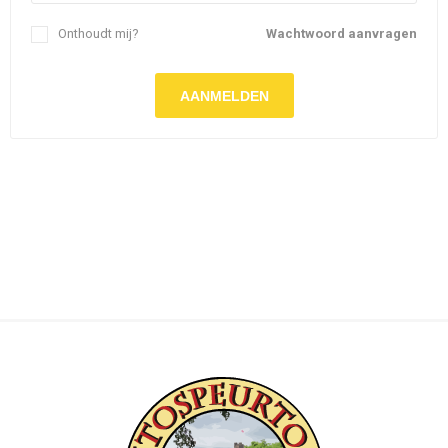
Onthoudt mij?
Wachtwoord aanvragen
AANMELDEN