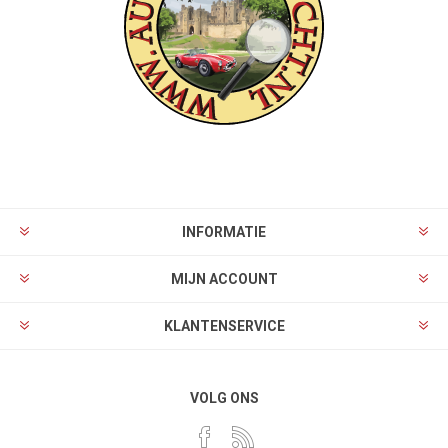
INFORMATIE
MIJN ACCOUNT
KLANTENSERVICE
VOLG ONS