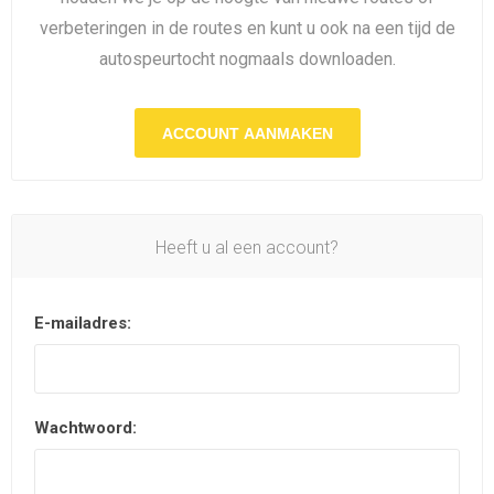
verbeteringen in de routes en kunt u ook na een tijd de
autospeurtocht nogmaals downloaden.
ACCOUNT AANMAKEN
Heeft u al een account?
E-mailadres:
Wachtwoord: