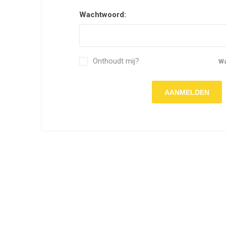
Wachtwoord:
Onthoudt mij?
W
AANMELDEN