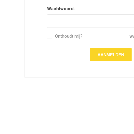
Wachtwoord:
Onthoudt mij?
W
AANMELDEN