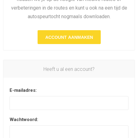
verbeteringen in de routes en kunt u ook na een tijd de
autospeurtocht nogmaals downloaden.
ACCOUNT AANMAKEN
Heeft u al een account?
E-mailadres:
Wachtwoord: