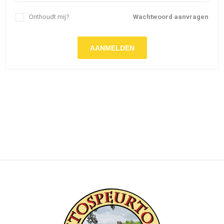
Onthoudt mij?
Wachtwoord aanvragen
AANMELDEN