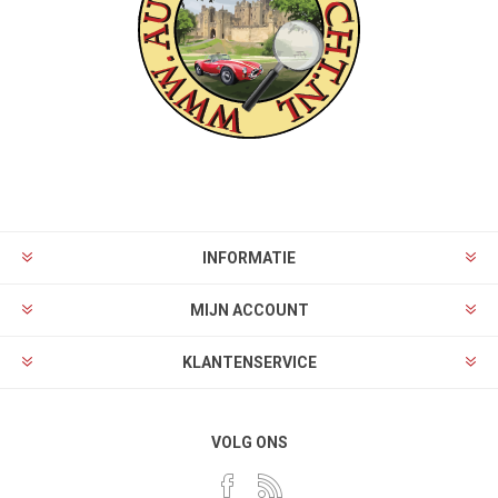
INFORMATIE
MIJN ACCOUNT
KLANTENSERVICE
VOLG ONS