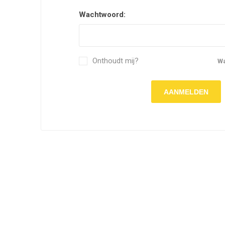
Wachtwoord:
Onthoudt mij?
W
AANMELDEN