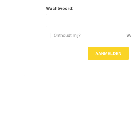
Wachtwoord:
Onthoudt mij?
W
AANMELDEN