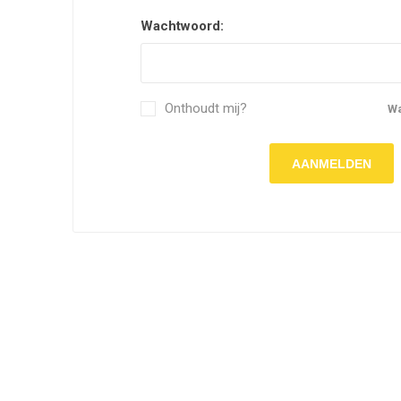
Wachtwoord:
Onthoudt mij?
W
AANMELDEN