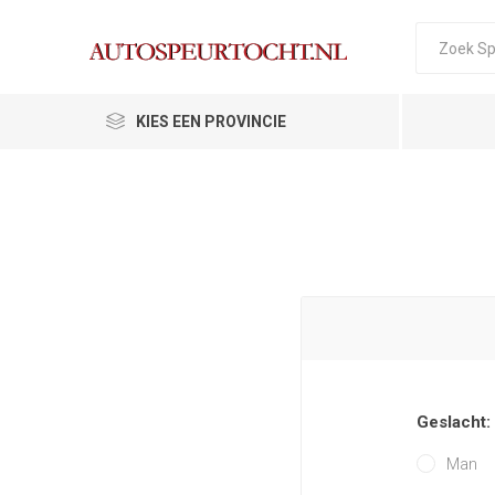
KIES EEN PROVINCIE
Geslacht:
Man