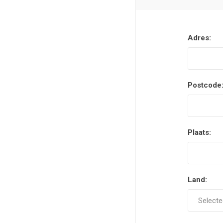
Adres:
Postcode
Plaats:
Land: