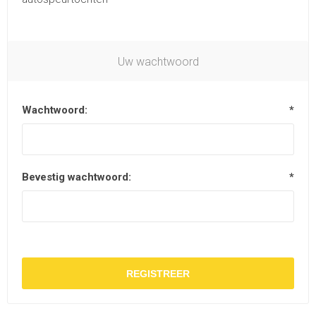
Uw wachtwoord
Wachtwoord:
*
Bevestig wachtwoord:
*
REGISTREER