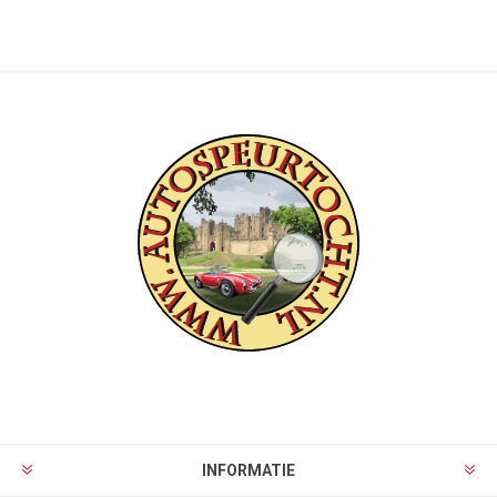
INFORMATIE