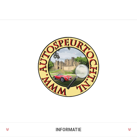
INFORMATIE