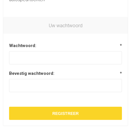
Uw wachtwoord
Wachtwoord:
*
Bevestig wachtwoord:
*
REGISTREER