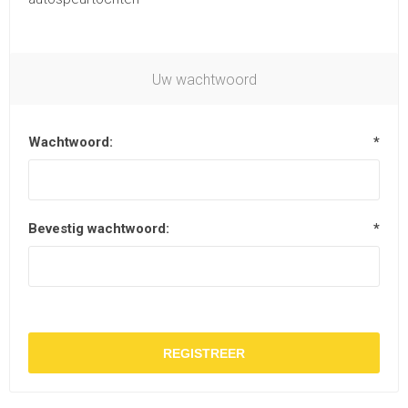
Uw wachtwoord
Wachtwoord:
*
Bevestig wachtwoord:
*
REGISTREER