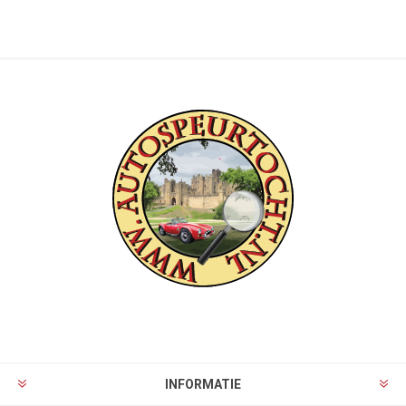
INFORMATIE