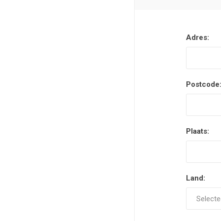
Adres:
Postcode
Plaats:
Land: