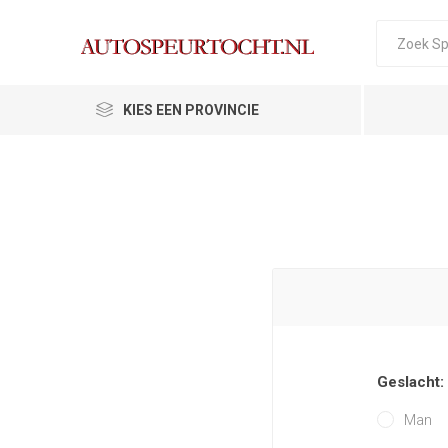
KIES EEN PROVINCIE
Geslacht:
Man