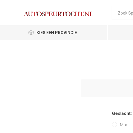
KIES EEN PROVINCIE
Geslacht:
Man