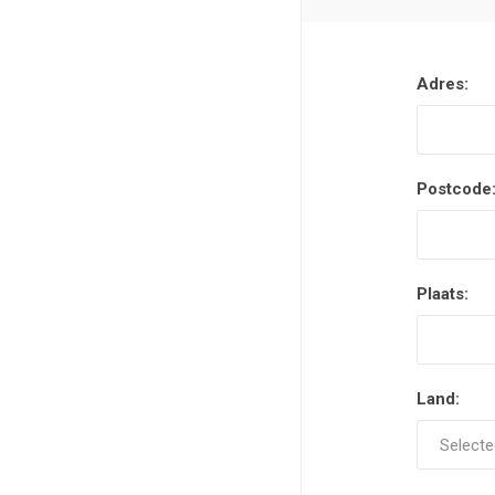
Adres:
Postcode
Plaats:
Land: