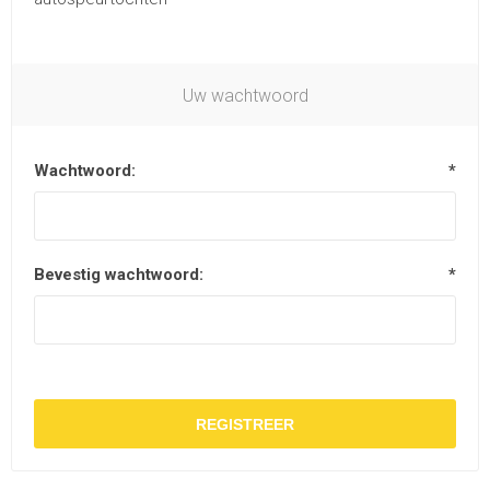
Uw wachtwoord
Wachtwoord:
*
Bevestig wachtwoord:
*
REGISTREER