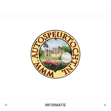
INFORMATIE