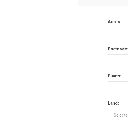
Adres:
Postcode
Plaats:
Land: