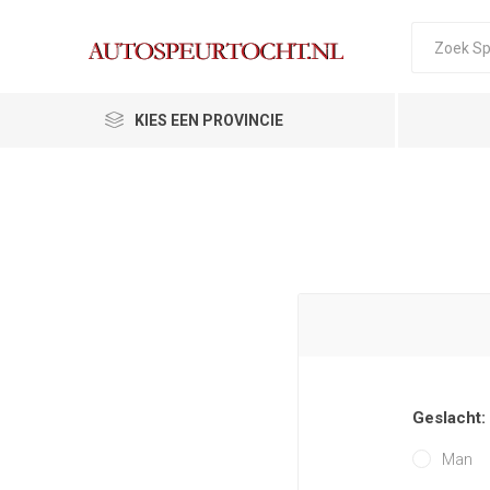
KIES EEN PROVINCIE
Geslacht:
Man