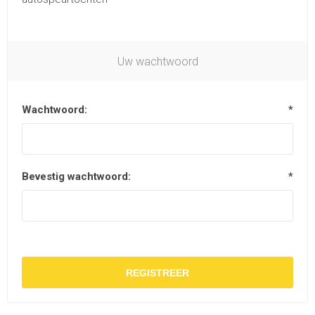
Uw wachtwoord
Wachtwoord:
*
Bevestig wachtwoord:
*
REGISTREER