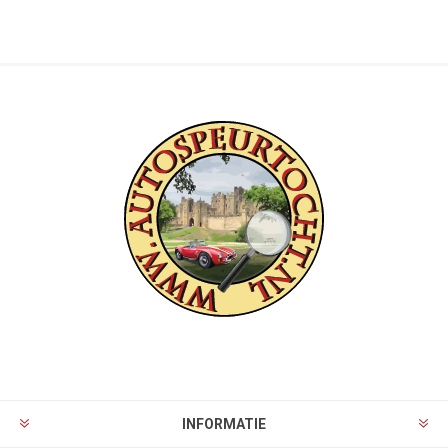
INFORMATIE