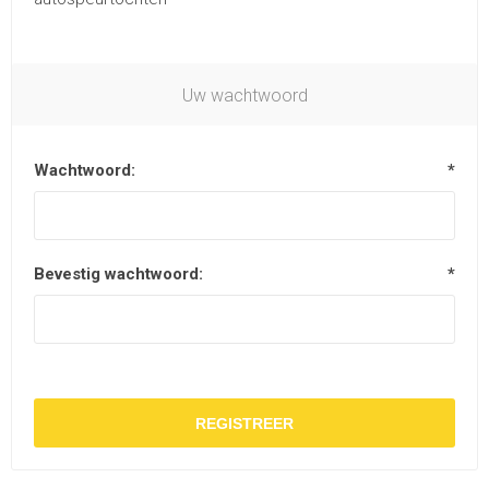
Uw wachtwoord
Wachtwoord:
*
Bevestig wachtwoord:
*
REGISTREER