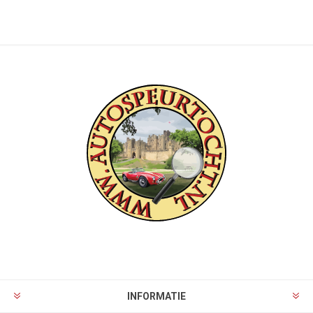
INFORMATIE