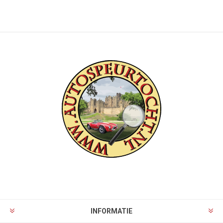
INFORMATIE