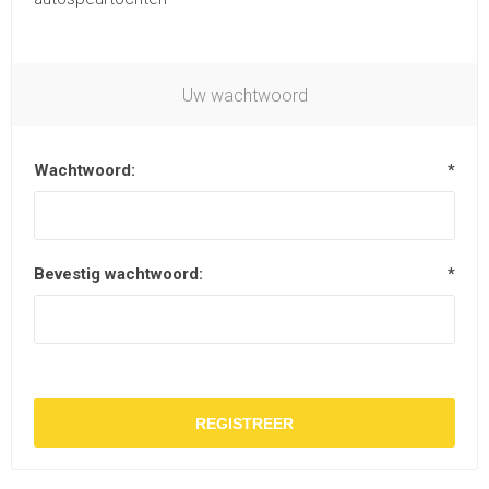
Uw wachtwoord
Wachtwoord:
*
Bevestig wachtwoord:
*
REGISTREER