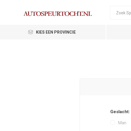
KIES EEN PROVINCIE
Geslacht:
Man