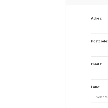
Adres:
Postcode
Plaats:
Land: