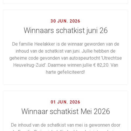
30 JUN. 2026
Winnaars schatkist juni 26
De familie Heelakker is de winnaar geworden van de
inhoud van de schatkist van juni. Jullie hebben de
geheime code gevonden van autospeurtocht 'Utrechtse
Heuvelrug-Zuid'. Daarmee winnen jullie € 82,20. Van
harte gefeliciteerd!
01 JUN. 2026
Winnaar schatkist Mei 2026
De inhoud van de schatkist van mei is gewonnen door