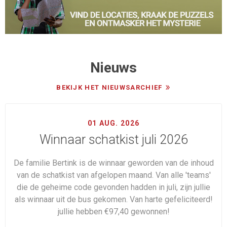
Nieuws
BEKIJK HET NIEUWSARCHIEF
01 AUG. 2026
Winnaar schatkist juli 2026
De familie Bertink is de winnaar geworden van de inhoud
van de schatkist van afgelopen maand. Van alle 'teams'
die de geheime code gevonden hadden in juli, zijn jullie
als winnaar uit de bus gekomen. Van harte gefeliciteerd!
jullie hebben €97,40 gewonnen!