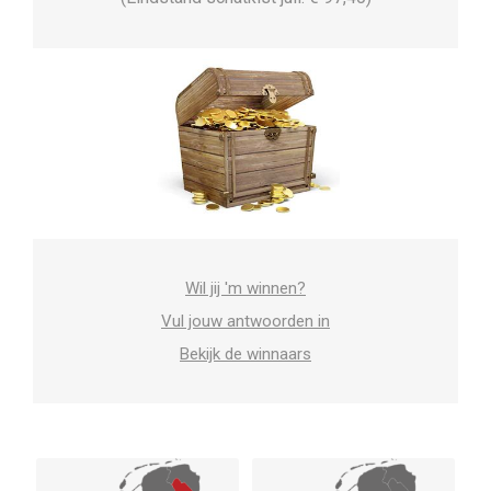
Wil jij 'm winnen?
Vul jouw antwoorden in
Bekijk de winnaars