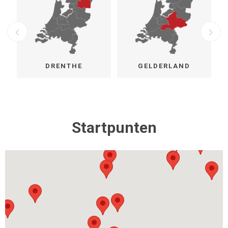
DRENTHE
GELDERLAND
Startpunten