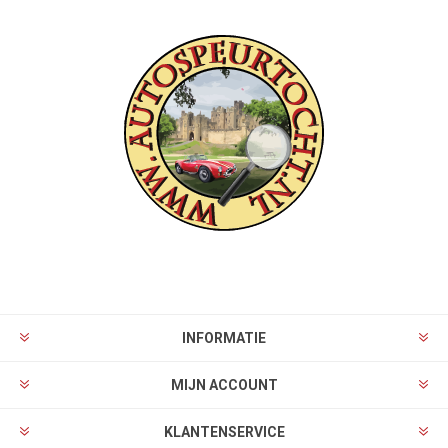
INFORMATIE
MIJN ACCOUNT
KLANTENSERVICE