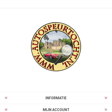
INFORMATIE
MIJN ACCOUNT