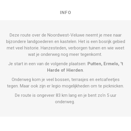
INFO
Deze route over de Noordwest-Veluwe neemt je mee naar
bijzondere landgoederen en kastelen. Het is een bosrijk gebied
met veel historie. Hanzesteden, verborgen tuinen en wie weet
wat je onderweg nog meer tegenkomt.
Je start in een van de volgende plaatsen:
Putten, Ermelo, 't
Harde of Hierden
.
Onderweg kom je veel bossen, terrasjes en eetcafeetjes
tegen. Maar ook zijn er legio mogelijkheden om te picknicken.
De route is ongeveer 83 km lang en je bent zo'n 5 uur
onderweg.