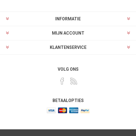
INFORMATIE
MIJN ACCOUNT
KLANTENSERVICE
VOLG ONS
BETAALOPTIES