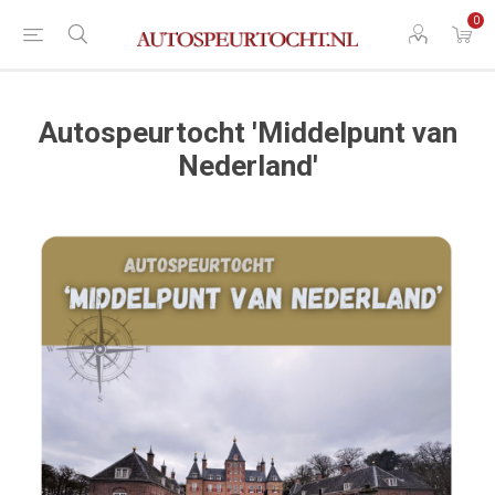
0
Autospeurtocht 'Middelpunt van
Nederland'