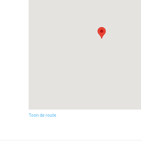
Toon de route