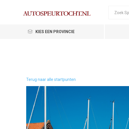
KIES EEN PROVINCIE
Terug naar alle startpunten