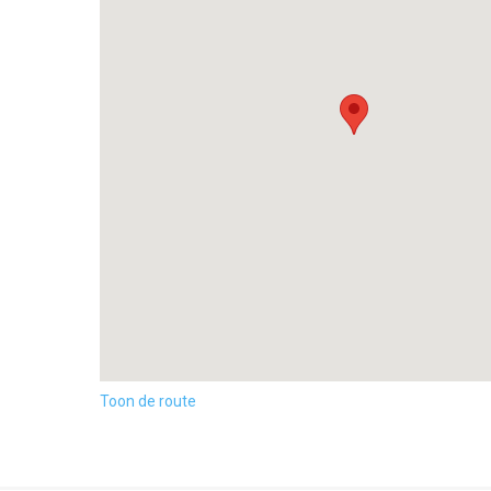
Toon de route