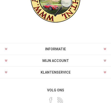
INFORMATIE
MIJN ACCOUNT
KLANTENSERVICE
VOLG ONS