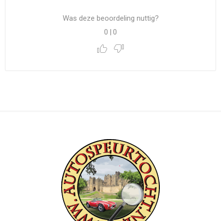
Was deze beoordeling nuttig?
0
|
0