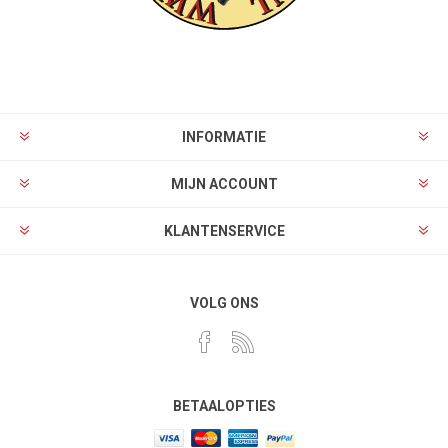
INFORMATIE
MIJN ACCOUNT
KLANTENSERVICE
VOLG ONS
BETAALOPTIES