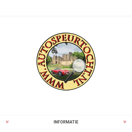
INFORMATIE