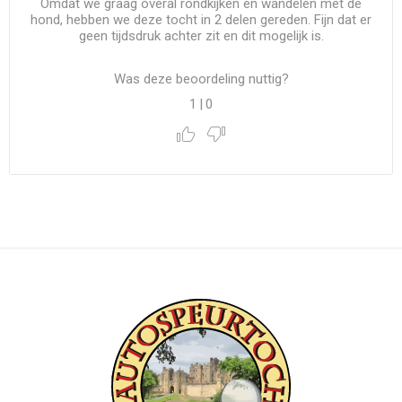
Omdat we graag overal rondkijken en wandelen met de
hond, hebben we deze tocht in 2 delen gereden. Fijn dat er
geen tijdsdruk achter zit en dit mogelijk is.
Was deze beoordeling nuttig?
1
|
0