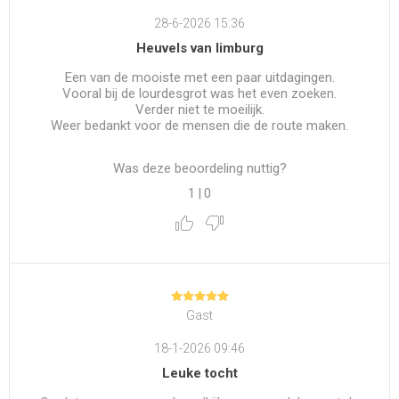
28-6-2026 15:36
Heuvels van limburg
Een van de mooiste met een paar uitdagingen.
Vooral bij de lourdesgrot was het even zoeken.
Verder niet te moeilijk.
Weer bedankt voor de mensen die de route maken.
Was deze beoordeling nuttig?
1
|
0
Gast
18-1-2026 09:46
Leuke tocht