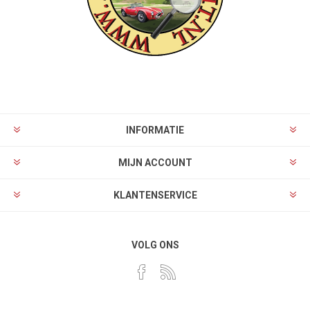
INFORMATIE
MIJN ACCOUNT
KLANTENSERVICE
VOLG ONS