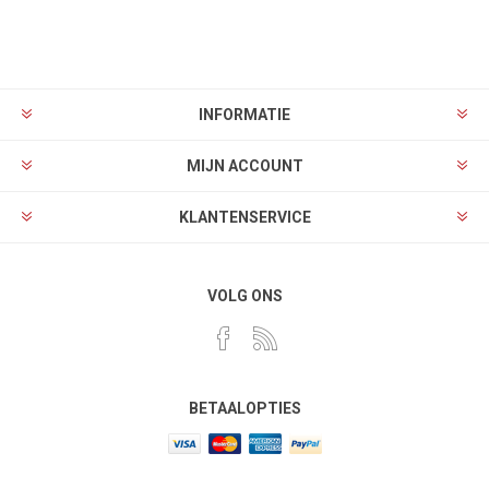
INFORMATIE
MIJN ACCOUNT
KLANTENSERVICE
VOLG ONS
BETAALOPTIES