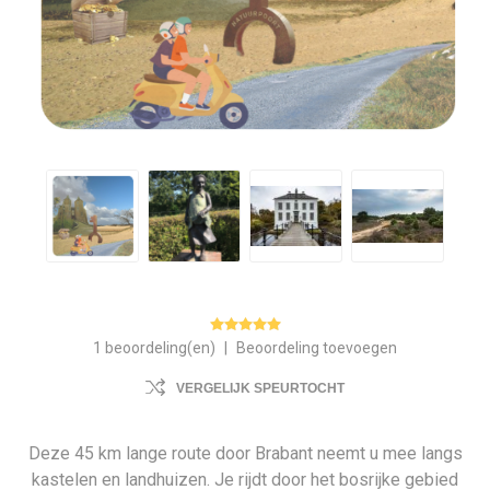
1 beoordeling(en)
|
Beoordeling toevoegen
VERGELIJK SPEURTOCHT
Deze 45 km lange route door Brabant neemt u mee langs
kastelen en landhuizen. Je rijdt door het bosrijke gebied