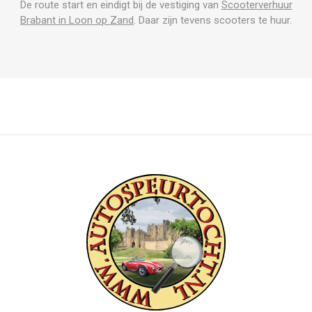
De route start en eindigt bij de vestiging van
Scooterverhuur
Brabant in Loon op Zand
. Daar zijn tevens scooters te huur.