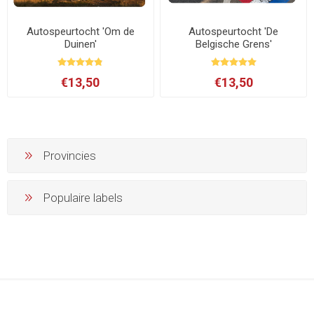
Autospeurtocht 'Om de
Autospeurtocht 'De
Duinen'
Belgische Grens'
€13,50
€13,50
Provincies
Populaire labels