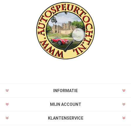
INFORMATIE
MIJN ACCOUNT
KLANTENSERVICE