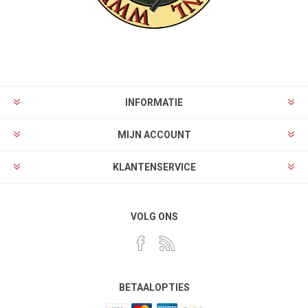
INFORMATIE
MIJN ACCOUNT
KLANTENSERVICE
VOLG ONS
BETAALOPTIES