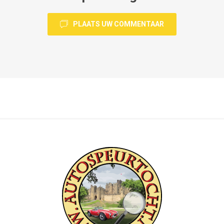
PLAATS UW COMMENTAAR