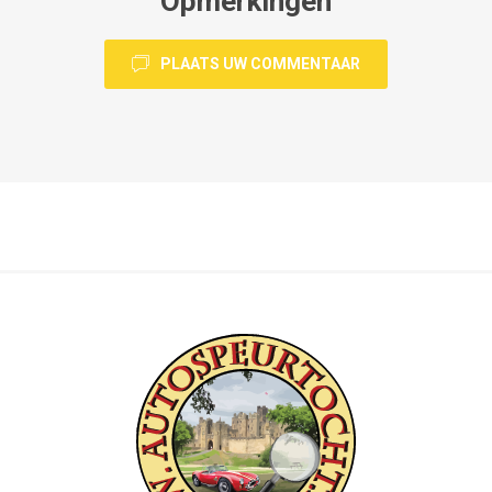
Opmerkingen
PLAATS UW COMMENTAAR