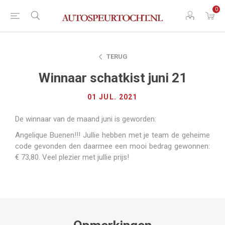
0
TERUG
Winnaar schatkist juni 21
01 JUL. 2021
De winnaar van de maand juni is geworden:
Angelique Buenen!!! Jullie hebben met je team de geheime
code gevonden den daarmee een mooi bedrag gewonnen:
€ 73,80. Veel plezier met jullie prijs!