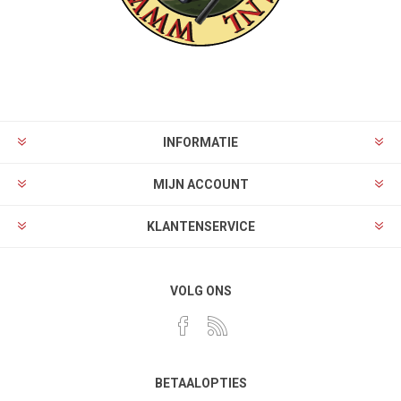
INFORMATIE
MIJN ACCOUNT
KLANTENSERVICE
VOLG ONS
BETAALOPTIES