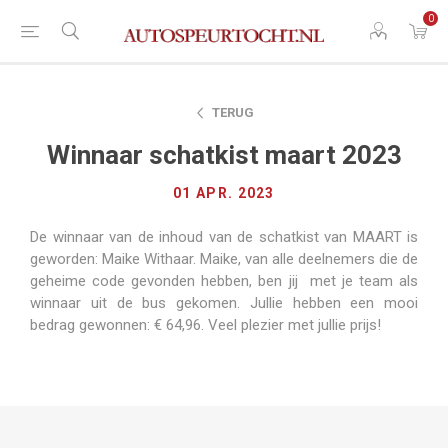
0
TERUG
Winnaar schatkist maart 2023
01 APR. 2023
De winnaar van de inhoud van de schatkist van MAART is
geworden: Maike Withaar. Maike, van alle deelnemers die de
geheime code gevonden hebben, ben jij met je team als
winnaar uit de bus gekomen. Jullie hebben een mooi
bedrag gewonnen: € 64,96. Veel plezier met jullie prijs!