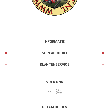
INFORMATIE
MIJN ACCOUNT
KLANTENSERVICE
VOLG ONS
BETAALOPTIES