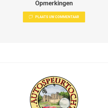
Opmerkingen
PLAATS UW COMMENTAAR