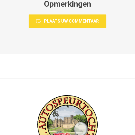
Opmerkingen
PLAATS UW COMMENTAAR