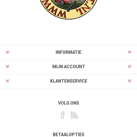
INFORMATIE
MIJN ACCOUNT
KLANTENSERVICE
VOLG ONS
BETAALOPTIES