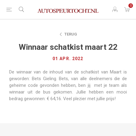
0
TERUG
Winnaar schatkist maart 22
01 APR. 2022
De winnaar van de inhoud van de schatkist van Maart is
geworden: Bets Gieling. Bets, van alle deelnemers die de
geheime code gevonden hebben, ben jij met je team als
winnaar uit de bus gekomen. Jullie hebben een mooi
bedrag gewonnen: € 64,16. Veel plezier met jullie prijs!