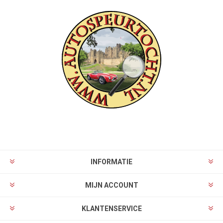
INFORMATIE
MIJN ACCOUNT
KLANTENSERVICE