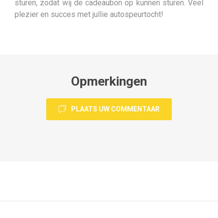
sturen, zodat wij de cadeaubon op kunnen sturen. Veel
plezier en succes met jullie autospeurtocht!
Opmerkingen
PLAATS UW COMMENTAAR